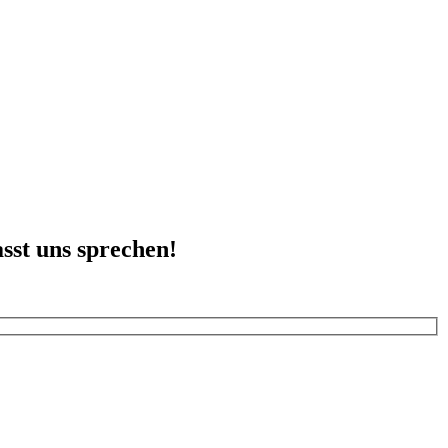
sst uns sprechen!