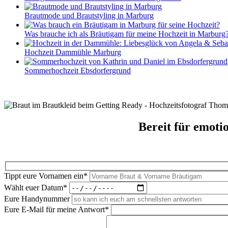
Brautmode und Brautstyling in Marburg
Was brauche ich als Bräutigam für meine Hochzeit in Marburg
Hochzeit Dammühle Marburg
Sommerhochzeit Ebsdorfergrund
Bereit für emoti
Tippt eure Vornamen ein*
Wählt euer Datum*
Eure Handynummer
Eure E-Mail für meine Antwort*