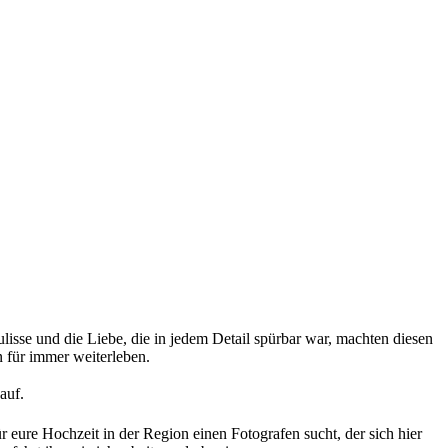
isse und die Liebe, die in jedem Detail spürbar war, machten diesen
 für immer weiterleben.
auf.
r eure Hochzeit in der Region einen Fotografen sucht, der sich hier