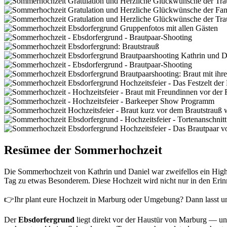
Resümee der Sommerhochzeit
Die Sommerhochzeit von Kathrin und Daniel war zweifellos ein Highli
Tag zu etwas Besonderem. Diese Hochzeit wird nicht nur in den Erin
👉Ihr plant eure Hochzeit in Marburg oder Umgebung? Dann lasst u
Der
Ebsdorfergrund
liegt direkt vor der Haustür von Marburg — und 