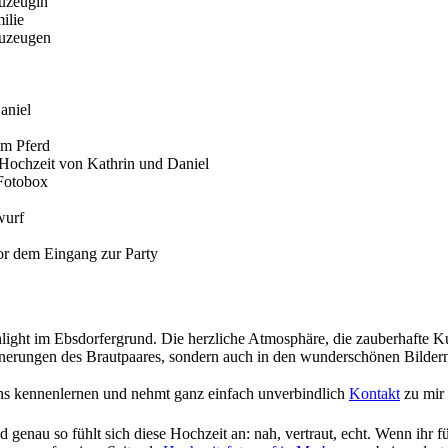
ght im Ebsdorfergrund. Die herzliche Atmosphäre, die zauberhafte Kul
nerungen des Brautpaares, sondern auch in den wunderschönen Bildern
ns kennenlernen und nehmt ganz einfach unverbindlich
Kontakt
zu mir 
genau so fühlt sich diese Hochzeit an: nah, vertraut, echt. Wenn ihr fü