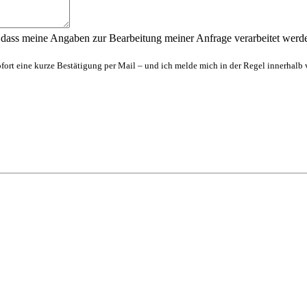
 dass meine Angaben zur Bearbeitung meiner Anfrage verarbeitet werd
rt eine kurze Bestätigung per Mail – und ich melde mich in der Regel innerhalb 