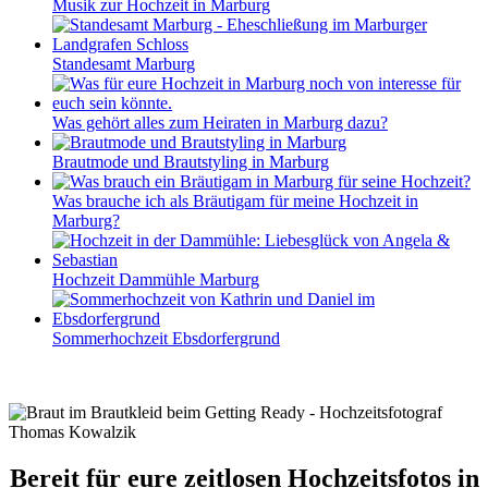
Musik zur Hochzeit in Marburg
Standesamt Marburg
Was gehört alles zum Heiraten in Marburg dazu?
Brautmode und Brautstyling in Marburg
Was brauche ich als Bräutigam für meine Hochzeit in
Marburg?
Hochzeit Dammühle Marburg
Sommerhochzeit Ebsdorfergrund
Bereit für eure zeitlosen Hochzeitsfotos in