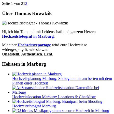
Seite 1 von 2
1
2
Über Thomas Kowalzik
Hi, ich bin Tom und mit Leidenschaft und ganzem Herzen
Hochzeitsfotograf in Marburg
.
Mit einer
Hochzeitsreportage
wird eure Hochzeit so
widergespiegelt, wie sie war.
Ungestellt
.
Authentisch
.
Echt
.
Heiraten in Marburg
Hochzeitsplanung Marburg: So beginnt ihr am besten mit dem
Planen eurer Hochzeit
Hochzeitslocation Marburg: Locations & Checkliste
Hochzeitsfotograf Marburg