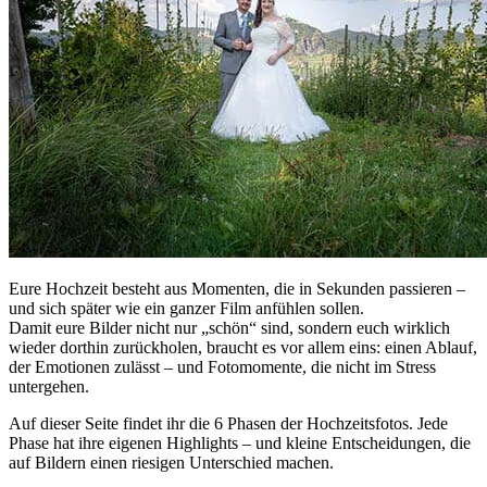
Menü
Menü
Eure Hochzeit besteht aus Momenten, die in Sekunden passieren –
und sich später wie ein ganzer Film anfühlen sollen.
Damit eure Bilder nicht nur „schön“ sind, sondern euch wirklich
wieder dorthin zurückholen, braucht es vor allem eins: einen Ablauf,
der Emotionen zulässt – und Fotomomente, die nicht im Stress
untergehen.
Auf dieser Seite findet ihr die 6 Phasen der Hochzeitsfotos. Jede
Phase hat ihre eigenen Highlights – und kleine Entscheidungen, die
auf Bildern einen riesigen Unterschied machen.