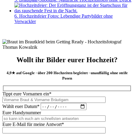
6. Hochzeitsfeier Fotos: Lebendige Partybilder ohne
Verwackler
Wollt ihr Bilder eurer Hochzeit?
4,9★ auf Google · über 200 Hochzeiten begleitet · unauffällig ohne steife
Posen
Tippt eure Vornamen ein*
Wählt euer Datum*
Eure Handynummer
Eure E-Mail für meine Antwort*