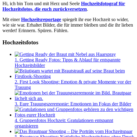
Hi, ich bin Tom und mit Herz und Seele
Hochzeitsfotograf für
Hochzeitsfotos, die euch zurückversetzen
.
Mit einer
Hochzeitsreportage
spiegelt ihr eue Hochzeit so wider,
wie sie war. Erhaltet Bilder, die für immer bleiben und die ihr lieben
werdet! Erinnern. Spüren. Fühlen.
Hochzeitsfotos
1. Getting Ready Fotos: Tipps & Ablauf für entspannte
Hochzeitsbilder
2. First Look Shooting: Emotion & private Momente vor der
Trauung
3. Eure Trauungszeremonie: Emotionen im Fokus der Bilder
4. Gruppenfotos Hochzeit: Gratulationen entspannt
organisieren
5. Brautpaar-Shooting: Natürliche Hochzeitsfotos ohne Druck