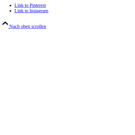
Link to Pinterest
Link to Instagram
Nach oben scrollen