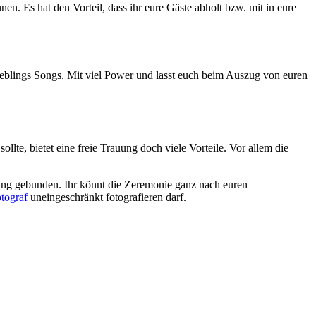
. Es hat den Vorteil, dass ihr eure Gäste abholt bzw. mit in eure
eblings Songs. Mit viel Power und lasst euch beim Auszug von euren
ollte, bietet eine freie Trauung doch viele Vorteile. Vor allem die
rauung gebunden. Ihr könnt die Zeremonie ganz nach euren
tograf
uneingeschränkt fotografieren darf.