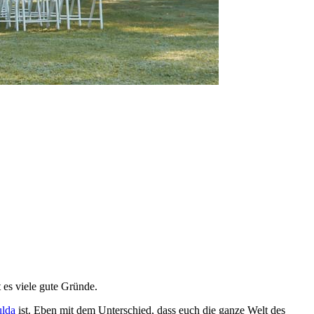
 es viele gute Gründe.
ulda
ist. Eben mit dem Unterschied, dass euch die ganze Welt des