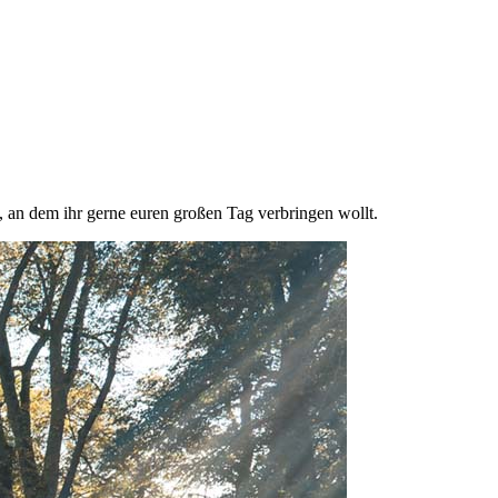
n, an dem ihr gerne euren großen Tag verbringen wollt.