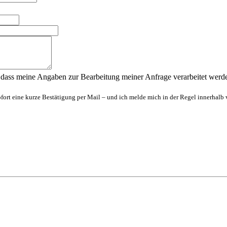
 dass meine Angaben zur Bearbeitung meiner Anfrage verarbeitet werd
rt eine kurze Bestätigung per Mail – und ich melde mich in der Regel innerhalb 