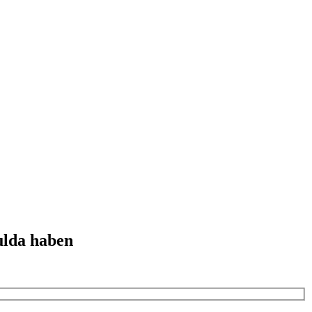
ulda haben