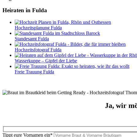
Heiraten in Fulda
Hochzeitsplanung Fulda
Standesamt Fulda
Hochzeitsfotograf Fulda
Wasserkuppe – Gipfel der Liebe
Freie Trauung Fulda
Ja, wir m
Tippt eure Vornamen ein*